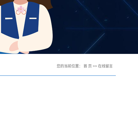
您的当前位置：
首 页
>> 在线留言