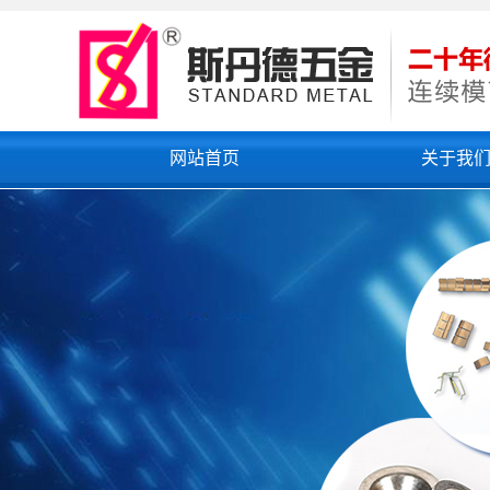
网站首页
关于我
公司简介
联系我们