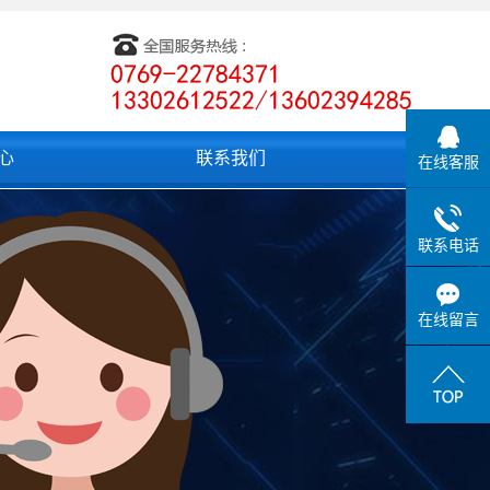
心
联系我们
在线客服
联系电话
在线留言