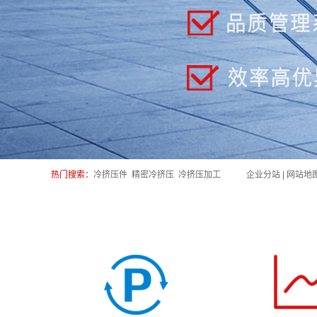
热门搜索：
冷挤压件
精密冷挤压
冷挤压加工
企业分站
|
网站地