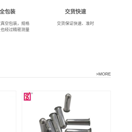
全包装
交货快速
取真空包装，规格
交货保证快速、准时
量也经过精密测量
>MORE