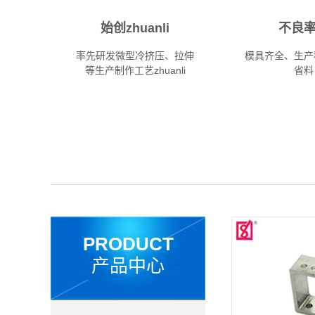
始创zhuanli
不良
率先研发微型冷挤压、拉伸
模具齐全、生产
等生产制作工艺zhuanli
省料
PRODUCT
产品中心