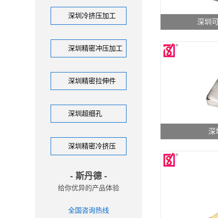
深圳冷挤压加工
深圳
深圳精密冲压加工
深圳精密拉伸件
深圳超细孔
深
深圳精密冷挤压
- 斯丹德 -
给你优异的产品体验
全国咨询热线