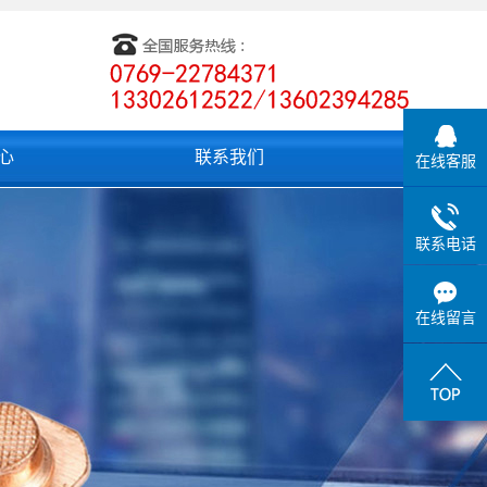
心
联系我们
在线客服
联系电话
在线留言