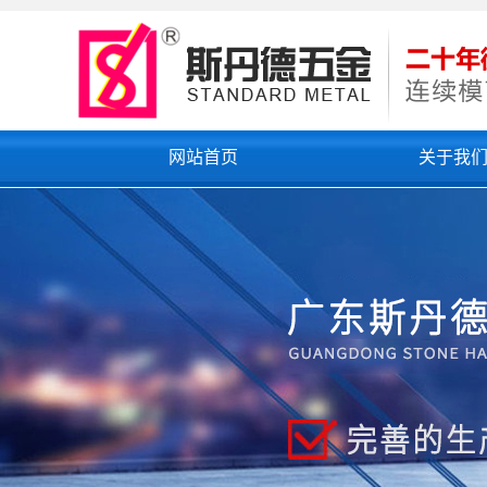
网站首页
关于我
公司简介
联系我们