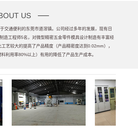
BOUT US
位于交通便利的东莞市道滘镇。公司经过多年的发展，现有日
具制造工程师5名，对微型精密五金零件模具设计制造有丰富经
此工艺较大的提高了产品精度（产品精密度达到0.02mm），
材料利用率80%以上）有用的降低了产品生产成本。