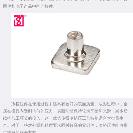
固件和电子产品中的连接件。
冷挤压件在使用过程中还具有较好的表面质量。成形过程中，金
属在模具内受到均匀的压力，表面能够保持较为平整和光滑，减少后
续机加工环节的投入。这一优势使得冷挤压工艺特别适合大批量生
产。对于一些对外观和精度要求同时较高的零部件，冷挤压件能够提
供较好的解决方案。