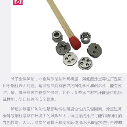
除了金属涂层，非金属涂层如环氧树脂、聚氨酯涂层等也广泛应
用于铜柱表面处理。这些涂层具有较强的耐化学性和耐温性，能有效
防止酸、碱等腐蚀性物质的侵蚀。此外，某些涂层材料还能提供电绝
缘性能，防止短路等安全隐患。
涂层的厚度和均匀性是影响铜柱耐腐蚀性的关键因素。涂层过薄
会导致铜柱暴露在环境中的风险加大，而过厚的涂层可能影响铜柱的
导热性能。因此，涂层的选择应根据实际使用环境和需求进行合理调