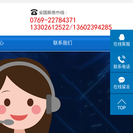
心
联系我们
在线客服
联系电话
在线留言