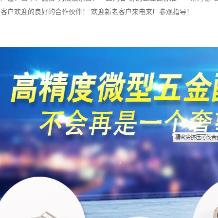
客户欢迎的良好的合作伙伴！ 欢迎新老客户来电来厂参观指导！