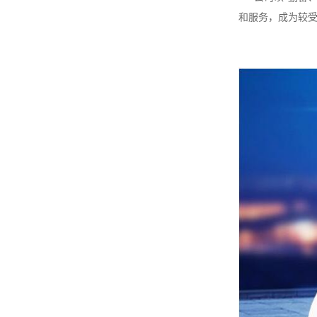
和服务，成为较受