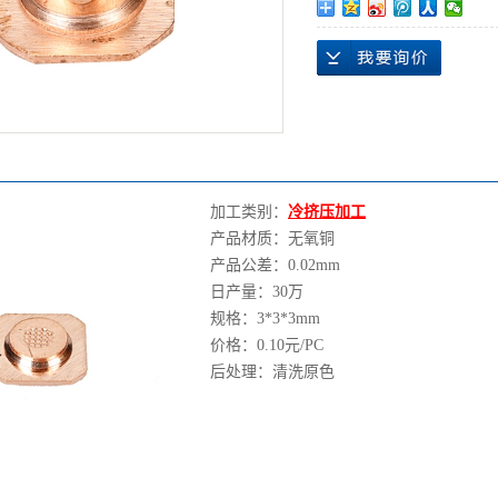
加工类别：
冷挤压加工
产品材质：无氧铜
产品公差：0.02mm
日产量：30万
规格：3*3*3mm
价格：0.10元/PC
后处理：清洗原色