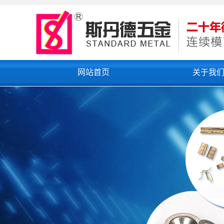
网站首页
关于我
公司简介
联系我们