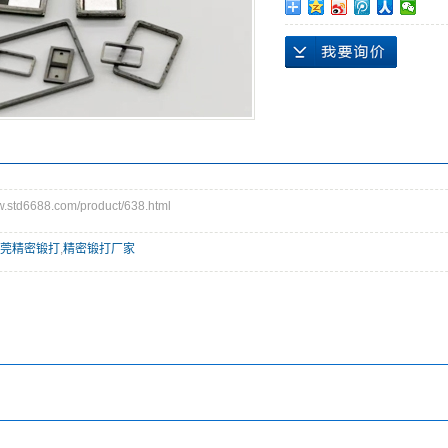
td6688.com/product/638.html
莞精密锻打
,
精密锻打厂家