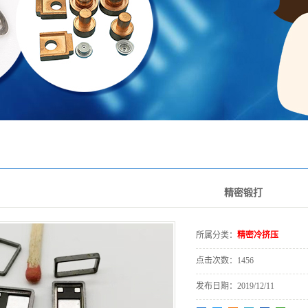
精密锻打
所属分类：
精密冷挤压
点击次数：
1456
发布日期：
2019/12/11