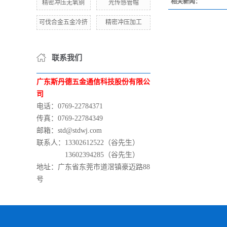
相关新闻：
精密冲压无氧铜
光传感管帽
可伐合金五金冷挤
精密冲压加工
联系我们
广东斯丹德五金通信科技股份有限公
司
电话：0769-22784371
传真：0769-22784349
邮箱：std@stdwj.com
联系人：13302612522（谷先生）
13602394285（谷先生）
地址：广东省东莞市道滘镇豪迈路88
号