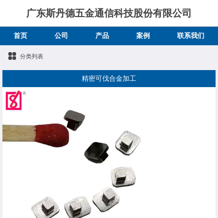
广东斯丹德五金通信科技股份有限公司
首页
公司
产品
案例
联系我们
分类列表
精密可伐合金加工