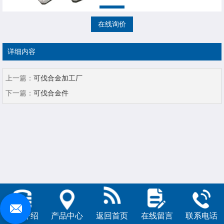
在线询价
详细内容
上一篇：
可伐合金加工厂
下一篇：
可伐合金件
公司介绍
产品中心
返回首页
在线留言
联系电话